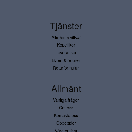
Tjänster
Allmänna villkor
Köpvillkor
Leveranser
Byten & returer
Returformulär
Allmänt
Vanliga frågor
Om oss
Kontakta oss
Öppettider
Våra butiker