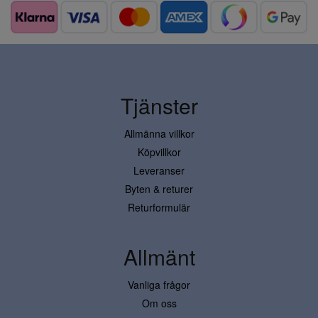
Tjänster
Allmänna villkor
Köpvillkor
Leveranser
Byten & returer
Returformulär
Allmänt
Vanliga frågor
Om oss