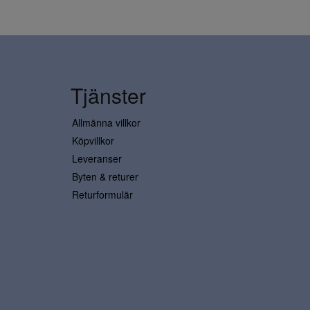
Tjänster
Allmänna villkor
Köpvillkor
Leveranser
Byten & returer
Returformulär