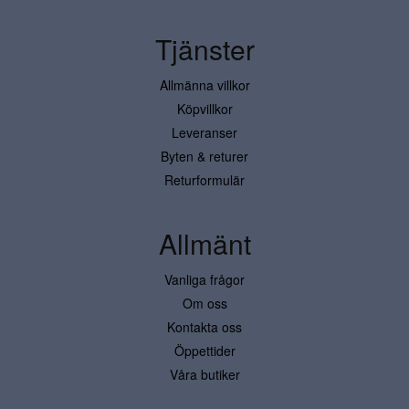
Tjänster
Allmänna villkor
Köpvillkor
Leveranser
Byten & returer
Returformulär
Allmänt
Vanliga frågor
Om oss
Kontakta oss
Öppettider
Våra butiker