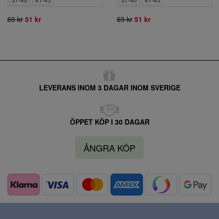
69 kr
51 kr
69 kr
51 kr
LEVERANS INOM 3 DAGAR INOM SVERIGE
ÖPPET KÖP I 30 DAGAR
ÅNGRA KÖP