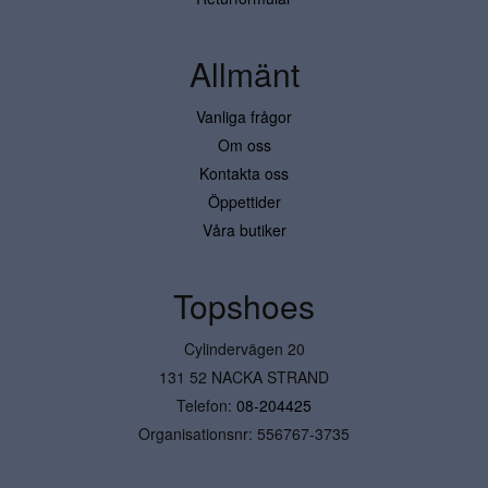
Allmänt
Vanliga frågor
Om oss
Kontakta oss
Öppettider
Våra butiker
Topshoes
Cylindervägen 20
131 52 NACKA STRAND
Telefon:
08-204425
Organisationsnr: 556767-3735