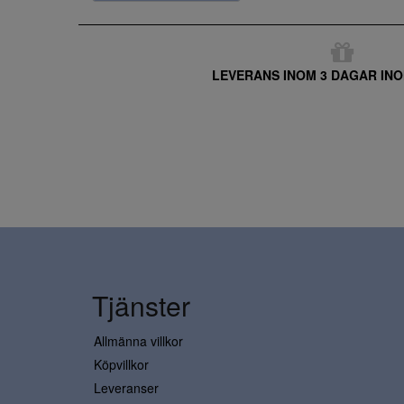
LEVERANS INOM 3 DAGAR INO
Tjänster
Allmänna villkor
Köpvillkor
Leveranser