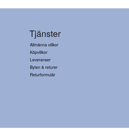
Tjänster
Allmänna villkor
Köpvillkor
Leveranser
Byten & returer
Returformulär