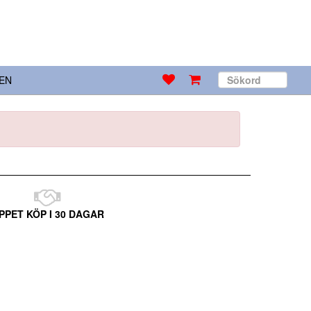
EN
PPET KÖP I 30 DAGAR