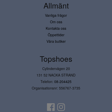
Allmänt
Vanliga frågor
Om oss
Kontakta oss
Öppettider
Våra butiker
Topshoes
Cylindervägen 20
131 52 NACKA STRAND
Telefon:
08-204425
Organisationsnr: 556767-3735