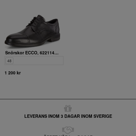
Snörskor ECCO, 622114-01001
48
1 200 kr
LEVERANS INOM 3 DAGAR INOM SVERIGE