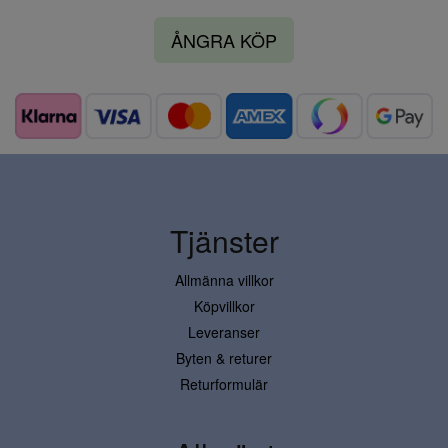
ÅNGRA KÖP
Tjänster
Allmänna villkor
Köpvillkor
Leveranser
Byten & returer
Returformulär