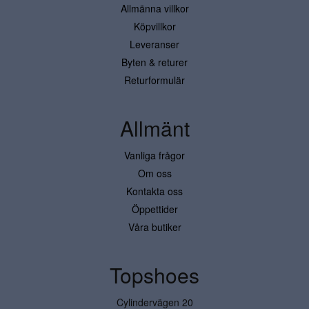
Allmänna villkor
Köpvillkor
Leveranser
Byten & returer
Returformulär
Allmänt
Vanliga frågor
Om oss
Kontakta oss
Öppettider
Våra butiker
Topshoes
Cylindervägen 20