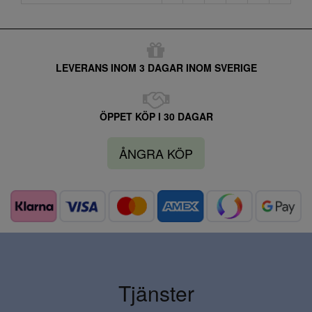
LEVERANS INOM 3 DAGAR INOM SVERIGE
ÖPPET KÖP I 30 DAGAR
ÅNGRA KÖP
Tjänster