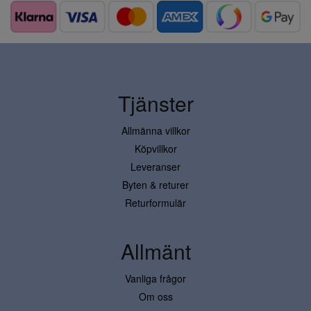
Tjänster
Allmänna villkor
Köpvillkor
Leveranser
Byten & returer
Returformulär
Allmänt
Vanliga frågor
Om oss