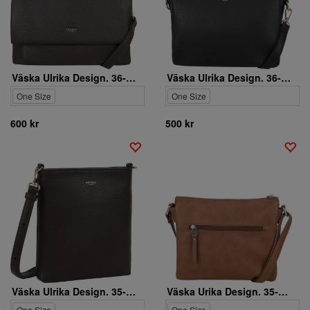
Väska Ulrika Design. 36-3628-9
Väska Ulrika Design. 36-3627-1
One Size
One Size
600 kr
500 kr
Väska Ulrika Design. 35-3422-9
Väska Urika Design. 35-2227-5
One Size
One Size