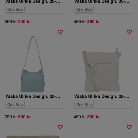
Väska Ulrika Design. 20-3010-5
Väska Ulrika Design. 35-2222-3
One Size
One Size
300 kr
240 kr
450 kr
360 kr
Väska Ulrika Design. 35-3430-13
Väska Ulrika Design. 35-2222-2
One Size
One Size
750 kr
600 kr
450 kr
360 kr