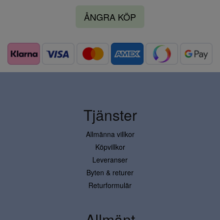
ÅNGRA KÖP
Tjänster
Allmänna villkor
Köpvillkor
Leveranser
Byten & returer
Returformulär
Allmänt