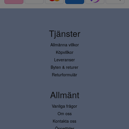
Tjänster
Allmänna villkor
Köpvillkor
Leveranser
Byten & returer
Returformulär
Allmänt
Vanliga frågor
Om oss
Kontakta oss
Öppettider