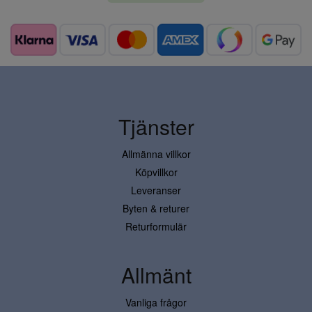
Tjänster
Allmänna villkor
Köpvillkor
Leveranser
Byten & returer
Returformulär
Allmänt
Vanliga frågor