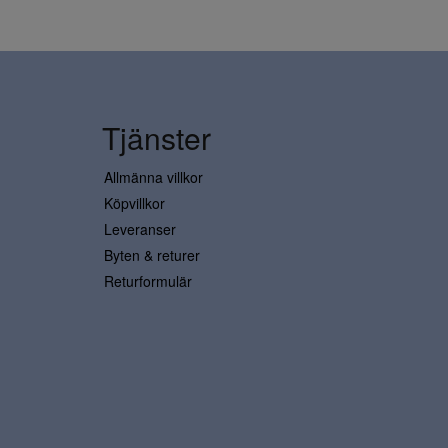
Tjänster
Allmänna villkor
Köpvillkor
Leveranser
Byten & returer
Returformulär