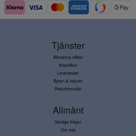
Tjänster
Allmänna villkor
Köpvillkor
Leveranser
Byten & returer
Returformulär
Allmänt
Vanliga frågor
Om oss