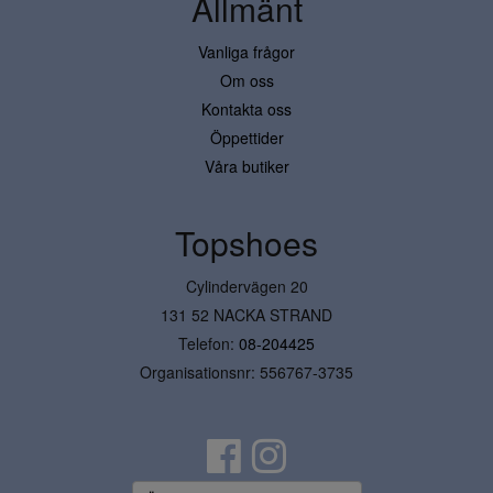
Allmänt
Vanliga frågor
Om oss
Kontakta oss
Öppettider
Våra butiker
Topshoes
Cylindervägen 20
131 52 NACKA STRAND
Telefon:
08-204425
Organisationsnr: 556767-3735