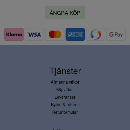
ÅNGRA KÖP
Tjänster
Allmänna villkor
Köpvillkor
Leveranser
Byten & returer
Returformulär