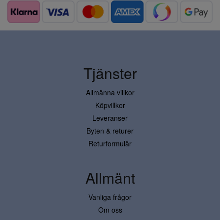
Tjänster
Allmänna villkor
Köpvillkor
Leveranser
Byten & returer
Returformulär
Allmänt
Vanliga frågor
Om oss