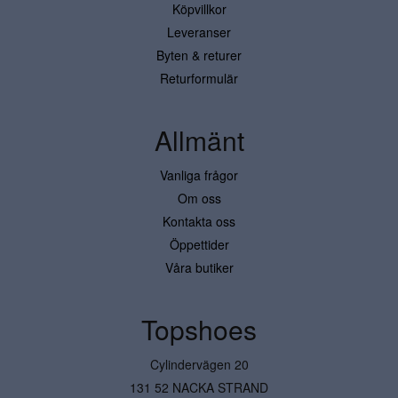
Köpvillkor
Leveranser
Byten & returer
Returformulär
Allmänt
Vanliga frågor
Om oss
Kontakta oss
Öppettider
Våra butiker
Topshoes
Cylindervägen 20
131 52 NACKA STRAND