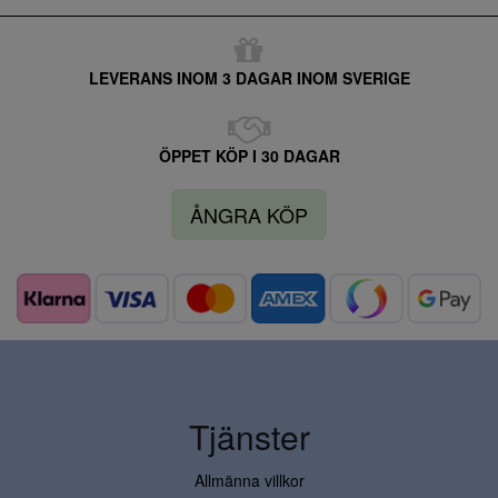
LEVERANS INOM 3 DAGAR INOM SVERIGE
ÖPPET KÖP I 30 DAGAR
ÅNGRA KÖP
Tjänster
Allmänna villkor