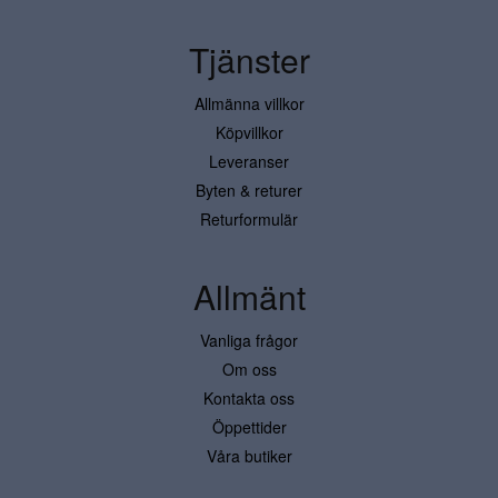
Tjänster
Allmänna villkor
Köpvillkor
Leveranser
Byten & returer
Returformulär
Allmänt
Vanliga frågor
Om oss
Kontakta oss
Öppettider
Våra butiker