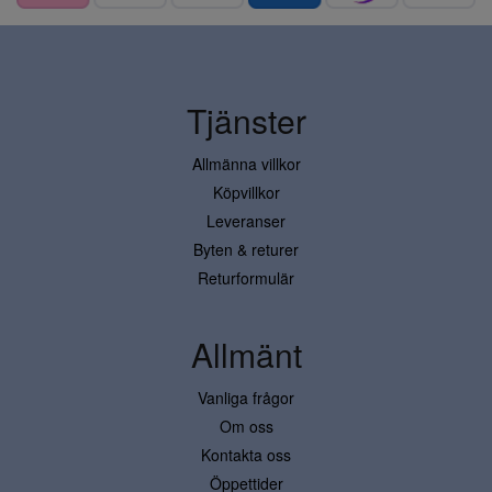
Tjänster
Allmänna villkor
Köpvillkor
Leveranser
Byten & returer
Returformulär
Allmänt
Vanliga frågor
Om oss
Kontakta oss
Öppettider