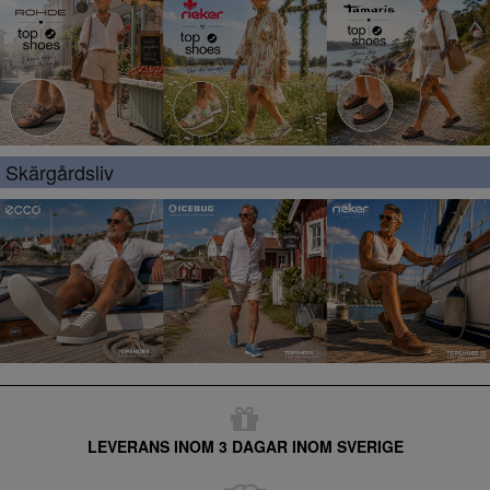
Skärgårdsliv
LEVERANS INOM 3 DAGAR INOM SVERIGE