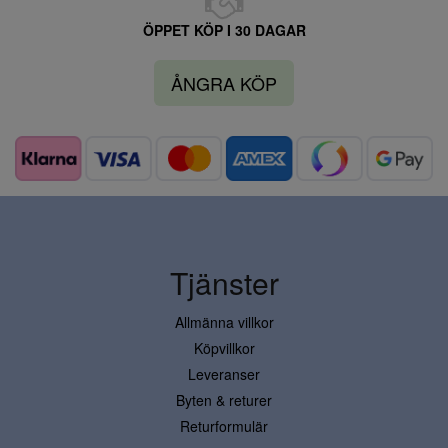
ÖPPET KÖP I 30 DAGAR
ÅNGRA KÖP
Tjänster
Allmänna villkor
Köpvillkor
Leveranser
Byten & returer
Returformulär