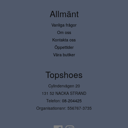
Allmänt
Vanliga frågor
Om oss
Kontakta oss
Öppettider
Våra butiker
Topshoes
Cylindervägen 20
131 52 NACKA STRAND
Telefon:
08-204425
Organisationsnr: 556767-3735