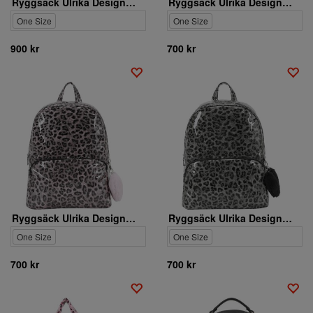
Ryggsäck Ulrika Design. 35-2239-1
Ryggsäck Ulrika Design. 36-7306-7
One Size
One Size
900 kr
700 kr
Ryggsäck Ulrika Design. 36-7306-10
Ryggsäck Ulrika Design. 36-7306-1
One Size
One Size
700 kr
700 kr