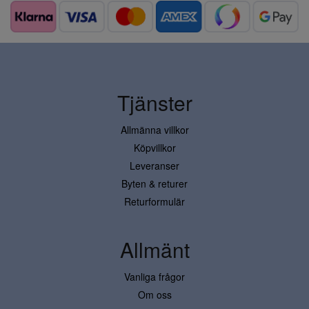
Tjänster
Allmänna villkor
Köpvillkor
Leveranser
Byten & returer
Returformulär
Allmänt
Vanliga frågor
Om oss