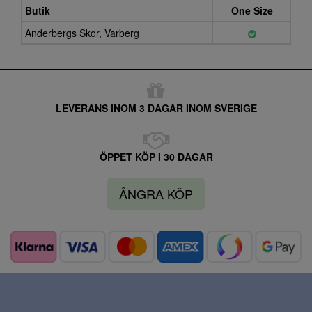
Butik
One Size
Anderbergs Skor, Varberg
LEVERANS INOM 3 DAGAR INOM SVERIGE
ÖPPET KÖP I 30 DAGAR
ÅNGRA KÖP