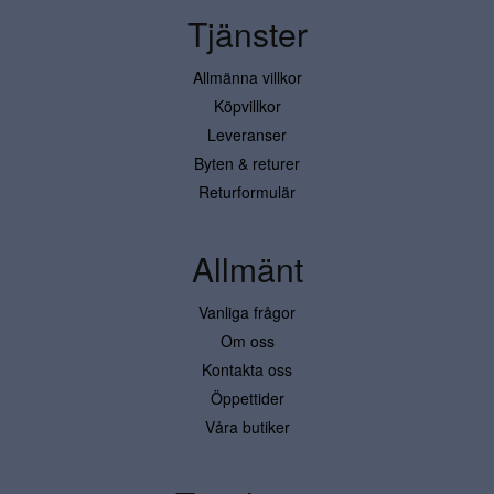
Tjänster
Allmänna villkor
Köpvillkor
Leveranser
Byten & returer
Returformulär
Allmänt
Vanliga frågor
Om oss
Kontakta oss
Öppettider
Våra butiker