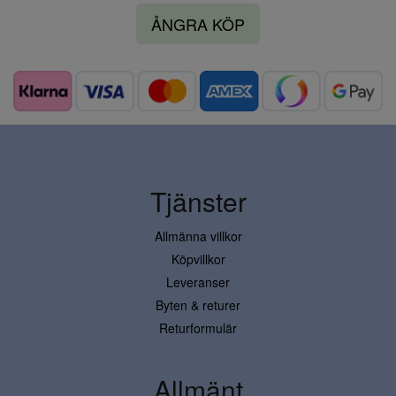
ÅNGRA KÖP
Tjänster
Allmänna villkor
Köpvillkor
Leveranser
Byten & returer
Returformulär
Allmänt