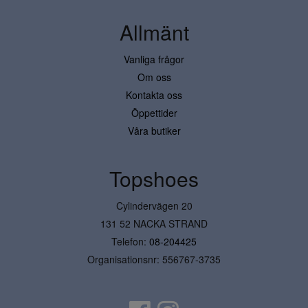
Allmänt
Vanliga frågor
Om oss
Kontakta oss
Öppettider
Våra butiker
Topshoes
Cylindervägen 20
131 52 NACKA STRAND
Telefon:
08-204425
Organisationsnr: 556767-3735