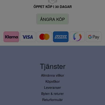
ÖPPET KÖP I 30 DAGAR
ÅNGRA KÖP
Tjänster
Allmänna villkor
Köpvillkor
Leveranser
Byten & returer
Returformulär