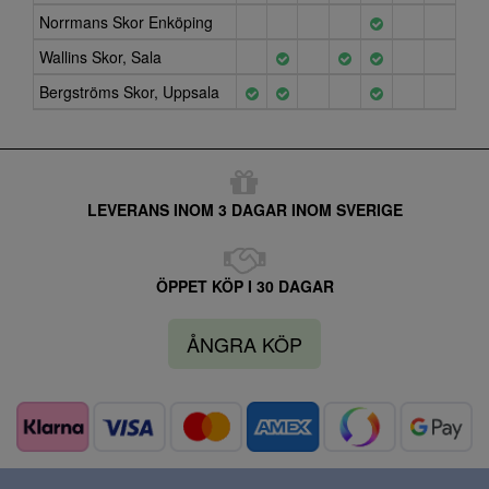
Norrmans Skor Enköping
Wallins Skor, Sala
Bergströms Skor, Uppsala
LEVERANS INOM 3 DAGAR INOM SVERIGE
ÖPPET KÖP I 30 DAGAR
ÅNGRA KÖP