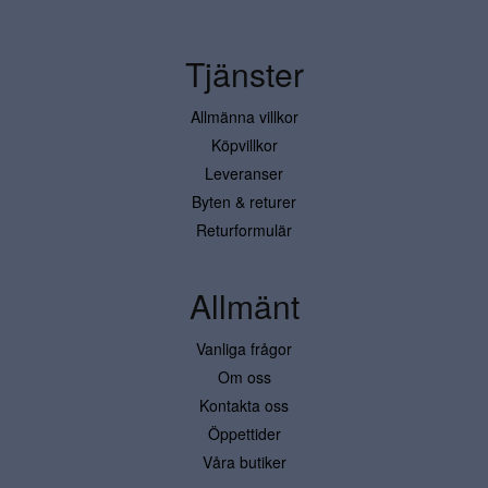
Tjänster
Allmänna villkor
Köpvillkor
Leveranser
Byten & returer
Returformulär
Allmänt
Vanliga frågor
Om oss
Kontakta oss
Öppettider
Våra butiker