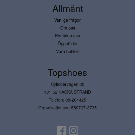
Allmänt
Vanliga frågor
Om oss
Kontakta oss
Öppettider
Våra butiker
Topshoes
Cylindervägen 20
131 52 NACKA STRAND
Telefon:
08-204425
Organisationsnr: 556767-3735