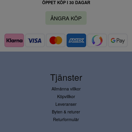
ÖPPET KÖP I 30 DAGAR
ÅNGRA KÖP
Tjänster
Allmänna villkor
Köpvillkor
Leveranser
Byten & returer
Returformulär