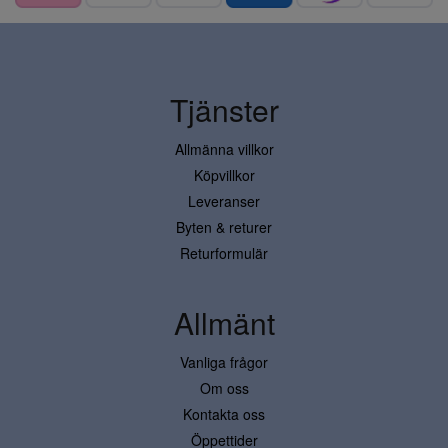
Tjänster
Allmänna villkor
Köpvillkor
Leveranser
Byten & returer
Returformulär
Allmänt
Vanliga frågor
Om oss
Kontakta oss
Öppettider