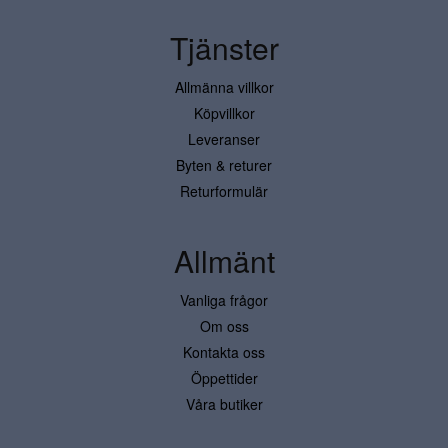
Tjänster
Allmänna villkor
Köpvillkor
Leveranser
Byten & returer
Returformulär
Allmänt
Vanliga frågor
Om oss
Kontakta oss
Öppettider
Våra butiker