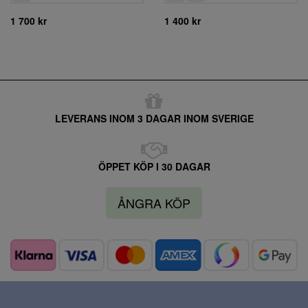
1 700 kr
1 400 kr
LEVERANS INOM 3 DAGAR INOM SVERIGE
ÖPPET KÖP I 30 DAGAR
ÅNGRA KÖP