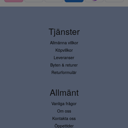
Tjänster
Allmänna villkor
Köpvillkor
Leveranser
Byten & returer
Returformulär
Allmänt
Vanliga frågor
Om oss
Kontakta oss
Öppettider