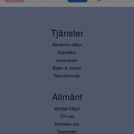
Tjänster
Allmänna villkor
Köpvillkor
Leveranser
Byten & returer
Returformulär
Allmänt
Vanliga frågor
Om oss
Kontakta oss
Öppettider