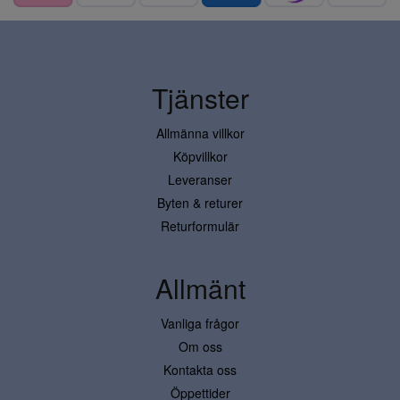
Tjänster
Allmänna villkor
Köpvillkor
Leveranser
Byten & returer
Returformulär
Allmänt
Vanliga frågor
Om oss
Kontakta oss
Öppettider