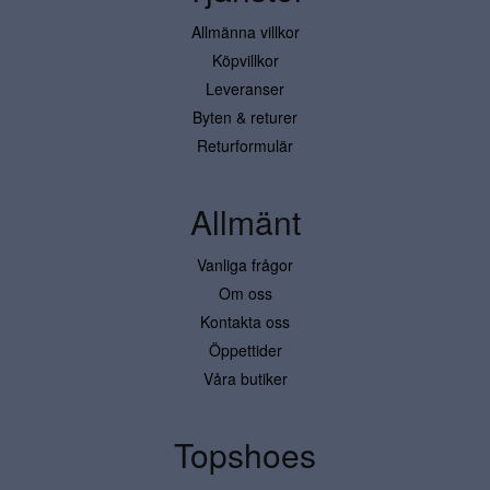
Allmänna villkor
Köpvillkor
Leveranser
Byten & returer
Returformulär
Allmänt
Vanliga frågor
Om oss
Kontakta oss
Öppettider
Våra butiker
Topshoes