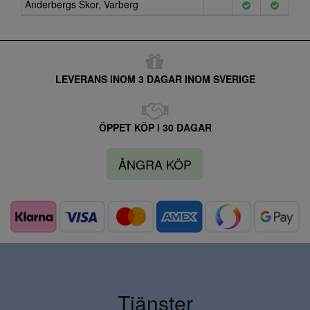
Anderbergs Skor, Varberg
LEVERANS INOM 3 DAGAR INOM SVERIGE
ÖPPET KÖP I 30 DAGAR
ÅNGRA KÖP
Tjänster