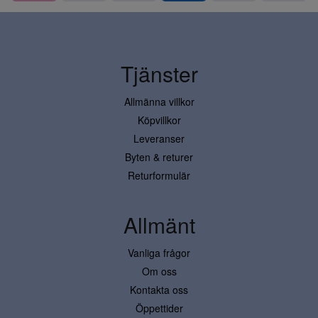
Tjänster
Allmänna villkor
Köpvillkor
Leveranser
Byten & returer
Returformulär
Allmänt
Vanliga frågor
Om oss
Kontakta oss
Öppettider