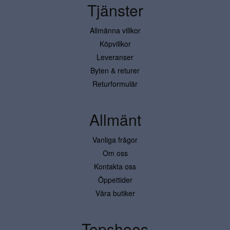
Tjänster
Allmänna villkor
Köpvillkor
Leveranser
Byten & returer
Returformulär
Allmänt
Vanliga frågor
Om oss
Kontakta oss
Öppettider
Våra butiker
Topshoes