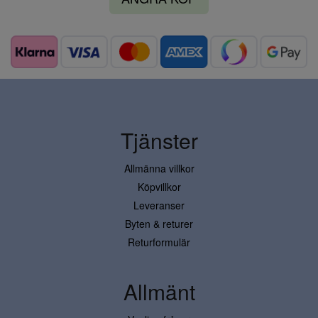
Tjänster
Allmänna villkor
Köpvillkor
Leveranser
Byten & returer
Returformulär
Allmänt