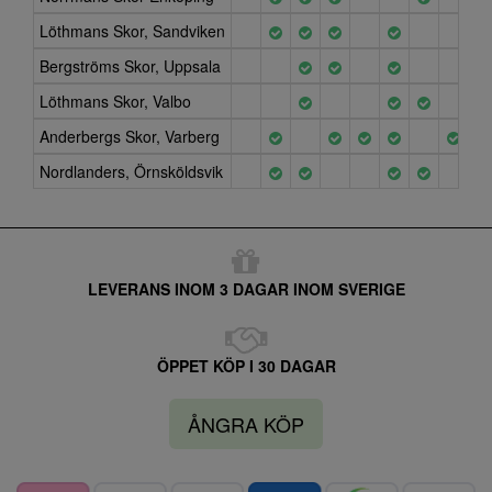
Löthmans Skor, Sandviken
Bergströms Skor, Uppsala
Löthmans Skor, Valbo
Anderbergs Skor, Varberg
Nordlanders, Örnsköldsvik
LEVERANS INOM 3 DAGAR INOM SVERIGE
ÖPPET KÖP I 30 DAGAR
ÅNGRA KÖP