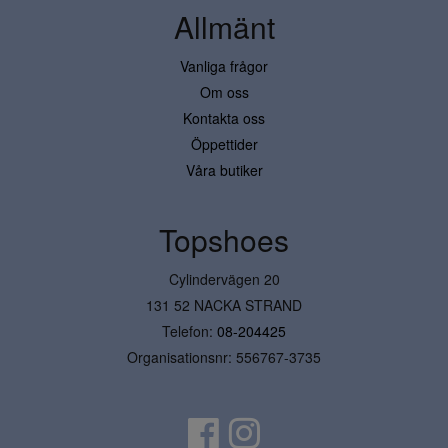
Allmänt
Vanliga frågor
Om oss
Kontakta oss
Öppettider
Våra butiker
Topshoes
Cylindervägen 20
131 52 NACKA STRAND
Telefon:
08-204425
Organisationsnr: 556767-3735