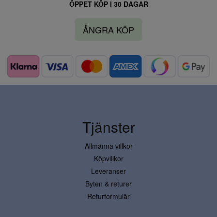
ÖPPET KÖP I 30 DAGAR
ÅNGRA KÖP
Tjänster
Allmänna villkor
Köpvillkor
Leveranser
Byten & returer
Returformulär