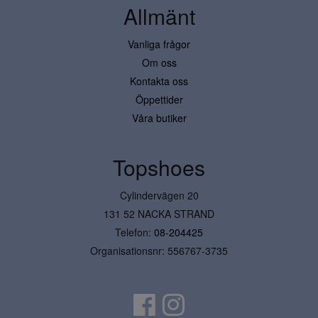
Allmänt
Vanliga frågor
Om oss
Kontakta oss
Öppettider
Våra butiker
Topshoes
Cylindervägen 20
131 52 NACKA STRAND
Telefon:
08-204425
Organisationsnr: 556767-3735