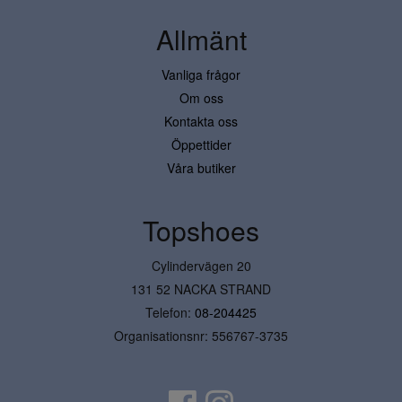
Allmänt
Vanliga frågor
Om oss
Kontakta oss
Öppettider
Våra butiker
Topshoes
Cylindervägen 20
131 52 NACKA STRAND
Telefon:
08-204425
Organisationsnr: 556767-3735