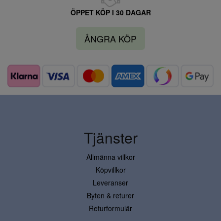
ÖPPET KÖP I 30 DAGAR
ÅNGRA KÖP
Tjänster
Allmänna villkor
Köpvillkor
Leveranser
Byten & returer
Returformulär