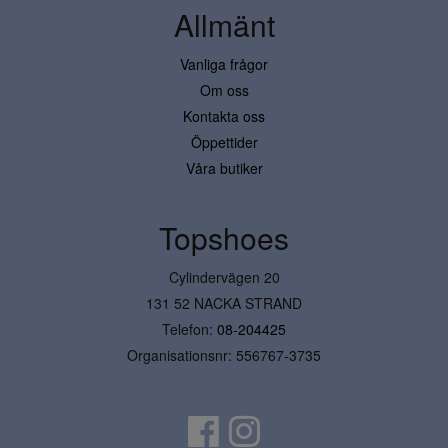
Allmänt
Vanliga frågor
Om oss
Kontakta oss
Öppettider
Våra butiker
Topshoes
Cylindervägen 20
131 52 NACKA STRAND
Telefon:
08-204425
Organisationsnr: 556767-3735