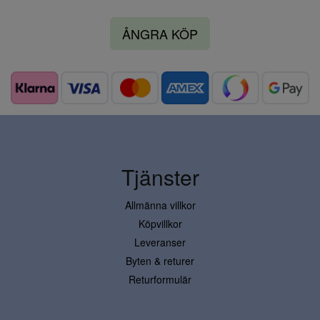
ÅNGRA KÖP
Tjänster
Allmänna villkor
Köpvillkor
Leveranser
Byten & returer
Returformulär