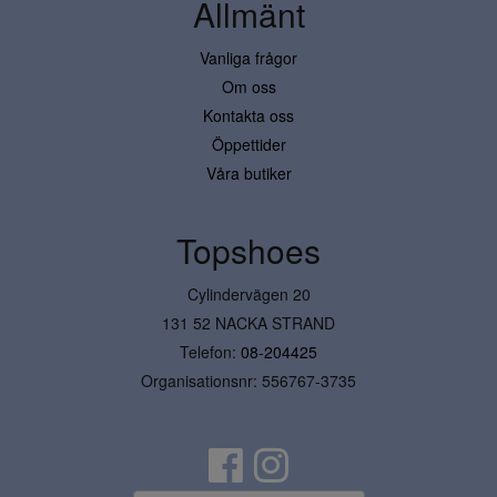
Allmänt
Vanliga frågor
Om oss
Kontakta oss
Öppettider
Våra butiker
Topshoes
Cylindervägen 20
131 52 NACKA STRAND
Telefon:
08-204425
Organisationsnr: 556767-3735