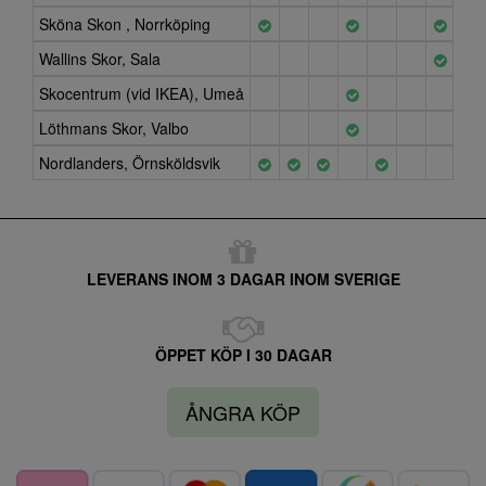
Sköna Skon , Norrköping
Wallins Skor, Sala
Skocentrum (vid IKEA), Umeå
Löthmans Skor, Valbo
Nordlanders, Örnsköldsvik
LEVERANS INOM 3 DAGAR INOM SVERIGE
ÖPPET KÖP I 30 DAGAR
ÅNGRA KÖP