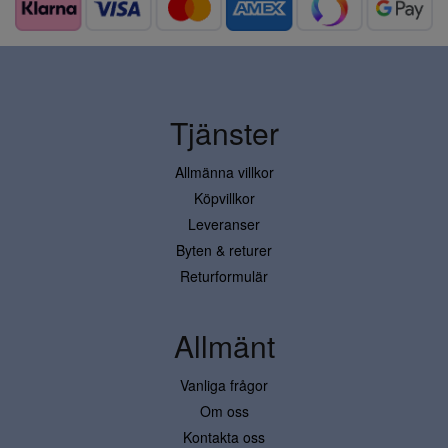
Tjänster
Allmänna villkor
Köpvillkor
Leveranser
Byten & returer
Returformulär
Allmänt
Vanliga frågor
Om oss
Kontakta oss