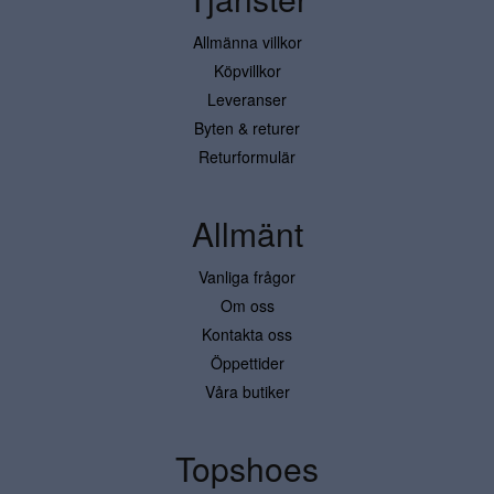
Allmänna villkor
Köpvillkor
Leveranser
Byten & returer
Returformulär
Allmänt
Vanliga frågor
Om oss
Kontakta oss
Öppettider
Våra butiker
Topshoes