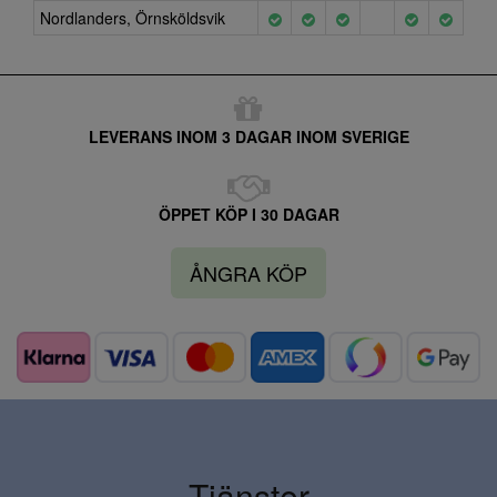
Nordlanders, Örnsköldsvik
LEVERANS INOM 3 DAGAR INOM SVERIGE
ÖPPET KÖP I 30 DAGAR
ÅNGRA KÖP
Tjänster