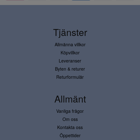
Tjänster
Allmänna villkor
Köpvillkor
Leveranser
Byten & returer
Returformulär
Allmänt
Vanliga frågor
Om oss
Kontakta oss
Öppettider