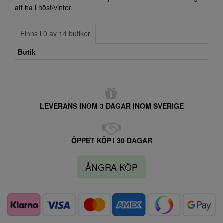
att ha i höst/vinter.
Finns i 0 av 14 butiker
Butik
LEVERANS INOM 3 DAGAR INOM SVERIGE
ÖPPET KÖP I 30 DAGAR
ÅNGRA KÖP