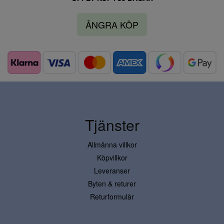
ÅNGRA KÖP
Tjänster
Allmänna villkor
Köpvillkor
Leveranser
Byten & returer
Returformulär