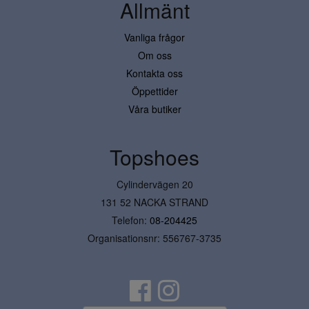
Allmänt
Vanliga frågor
Om oss
Kontakta oss
Öppettider
Våra butiker
Topshoes
Cylindervägen 20
131 52 NACKA STRAND
Telefon:
08-204425
Organisationsnr: 556767-3735