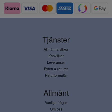
Tjänster
Allmänna villkor
Köpvillkor
Leveranser
Byten & returer
Returformulär
Allmänt
Vanliga frågor
Om oss