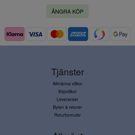
ÅNGRA KÖP
Tjänster
Allmänna villkor
Köpvillkor
Leveranser
Byten & returer
Returformulär